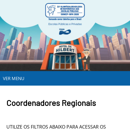
VER MENU
Coordenadores Regionais
UTILIZE OS FILTROS ABAIXO PARA ACESSAR OS