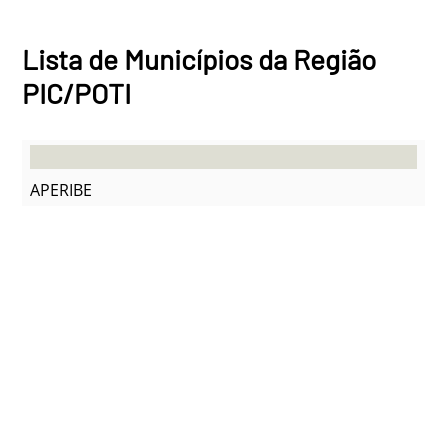
Lista de Municípios da Região
PIC/POTI
APERIBE