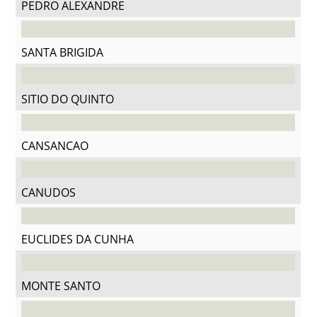
PEDRO ALEXANDRE
SANTA BRIGIDA
SITIO DO QUINTO
CANSANCAO
CANUDOS
EUCLIDES DA CUNHA
MONTE SANTO