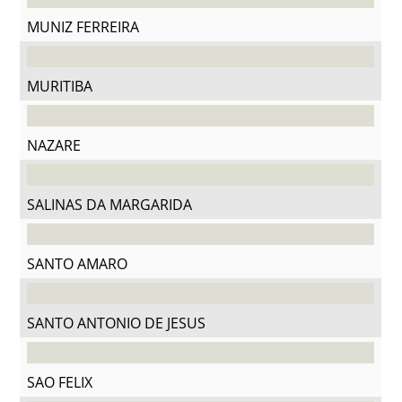
MUNIZ FERREIRA
MURITIBA
NAZARE
SALINAS DA MARGARIDA
SANTO AMARO
SANTO ANTONIO DE JESUS
SAO FELIX