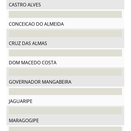
CASTRO ALVES
CONCEICAO DO ALMEIDA
CRUZ DAS ALMAS
DOM MACEDO COSTA
GOVERNADOR MANGABEIRA
JAGUARIPE
MARAGOGIPE