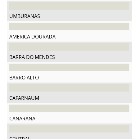
UMBURANAS
AMERICA DOURADA
BARRA DO MENDES
BARRO ALTO
CAFARNAUM
CANARANA