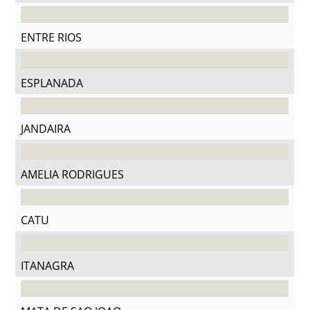
ENTRE RIOS
ESPLANADA
JANDAIRA
AMELIA RODRIGUES
CATU
ITANAGRA