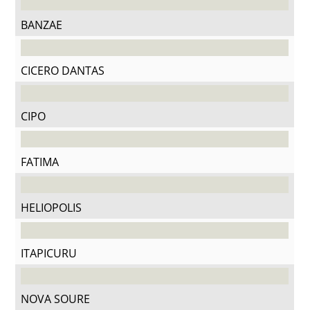
BANZAE
CICERO DANTAS
CIPO
FATIMA
HELIOPOLIS
ITAPICURU
NOVA SOURE