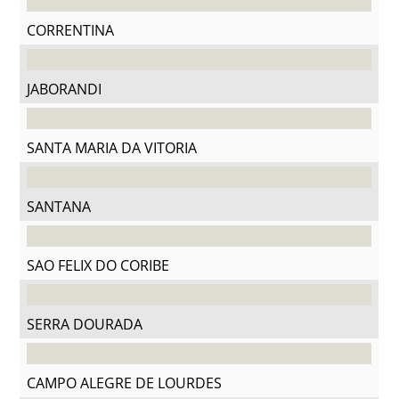
CORRENTINA
JABORANDI
SANTA MARIA DA VITORIA
SANTANA
SAO FELIX DO CORIBE
SERRA DOURADA
CAMPO ALEGRE DE LOURDES