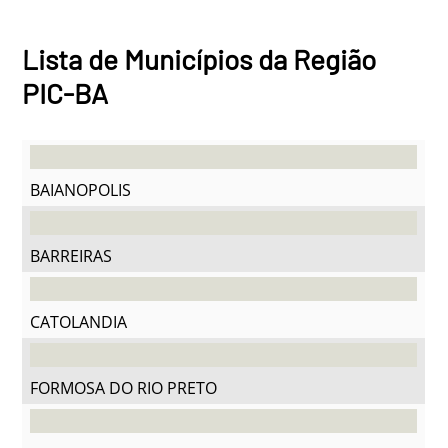
Lista de Municípios da Região
PIC-BA
BAIANOPOLIS
BARREIRAS
CATOLANDIA
FORMOSA DO RIO PRETO