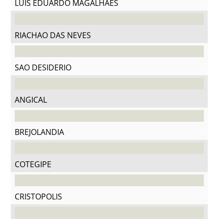
LUIS EDUARDO MAGALHAES
RIACHAO DAS NEVES
SAO DESIDERIO
ANGICAL
BREJOLANDIA
COTEGIPE
CRISTOPOLIS