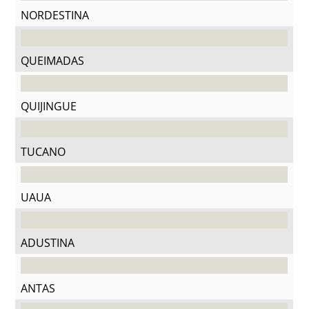
NORDESTINA
QUEIMADAS
QUIJINGUE
TUCANO
UAUA
ADUSTINA
ANTAS