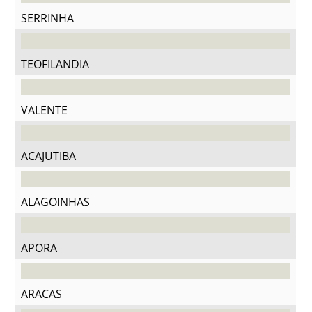
SERRINHA
TEOFILANDIA
VALENTE
ACAJUTIBA
ALAGOINHAS
APORA
ARACAS