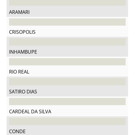
ARAMARI
CRISOPOLIS
INHAMBUPE
RIO REAL
SATIRO DIAS
CARDEAL DA SILVA
CONDE