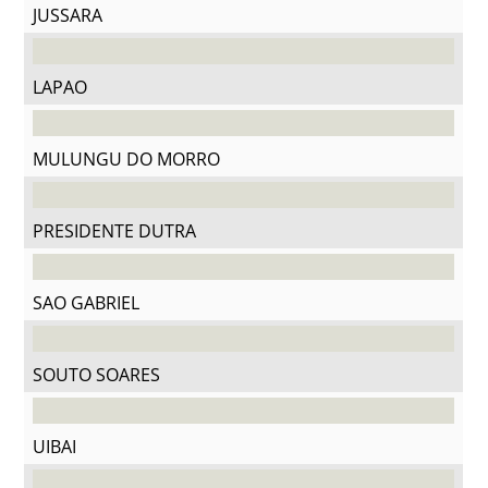
JUSSARA
LAPAO
MULUNGU DO MORRO
PRESIDENTE DUTRA
SAO GABRIEL
SOUTO SOARES
UIBAI