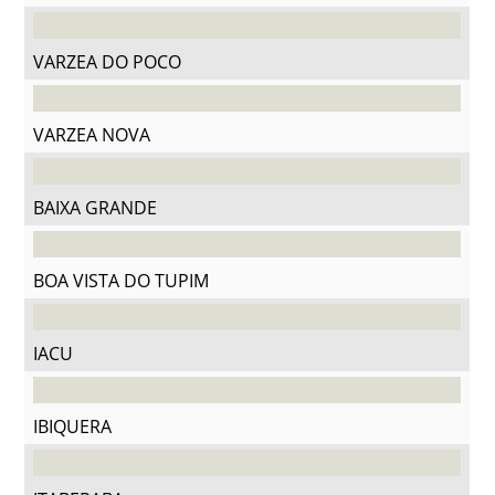
VARZEA DO POCO
VARZEA NOVA
BAIXA GRANDE
BOA VISTA DO TUPIM
IACU
IBIQUERA