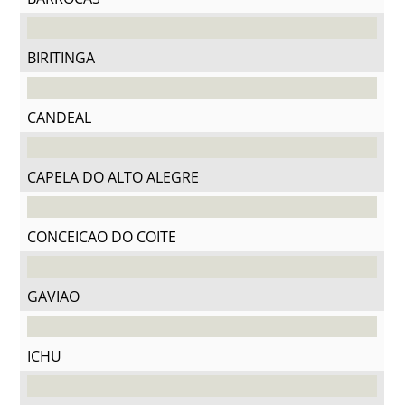
BIRITINGA
CANDEAL
CAPELA DO ALTO ALEGRE
CONCEICAO DO COITE
GAVIAO
ICHU