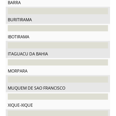
BARRA
BURITIRAMA
IBOTIRAMA
ITAGUACU DA BAHIA
MORPARA
MUQUEM DE SAO FRANCISCO
XIQUE-XIQUE