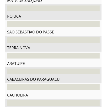
MATA DE SAO JOAO
POJUCA
SAO SEBASTIAO DO PASSE
TERRA NOVA
ARATUIPE
CABACEIRAS DO PARAGUACU
CACHOEIRA