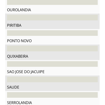
OUROLANDIA
PIRITIBA
PONTO NOVO
QUIXABEIRA
SAO JOSE DO JACUIPE
SAUDE
SERROLANDIA