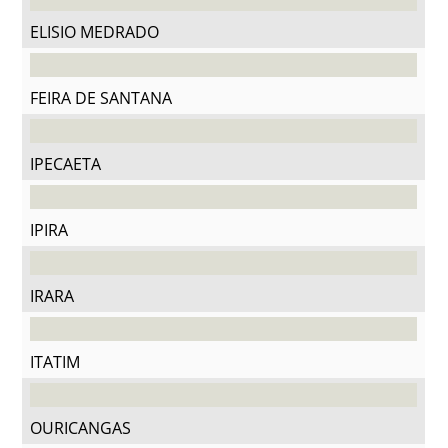
ELISIO MEDRADO
FEIRA DE SANTANA
IPECAETA
IPIRA
IRARA
ITATIM
OURICANGAS