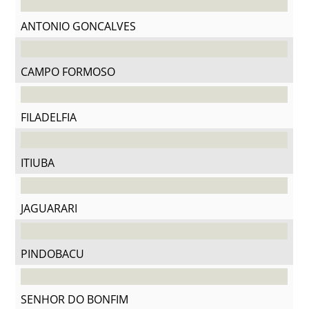
ANTONIO GONCALVES
CAMPO FORMOSO
FILADELFIA
ITIUBA
JAGUARARI
PINDOBACU
SENHOR DO BONFIM