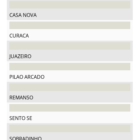
CASA NOVA
CURACA
JUAZEIRO
PILAO ARCADO
REMANSO
SENTO SE
SOBRADINHO