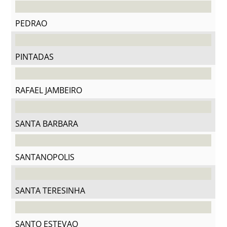
PEDRAO
PINTADAS
RAFAEL JAMBEIRO
SANTA BARBARA
SANTANOPOLIS
SANTA TERESINHA
SANTO ESTEVAO