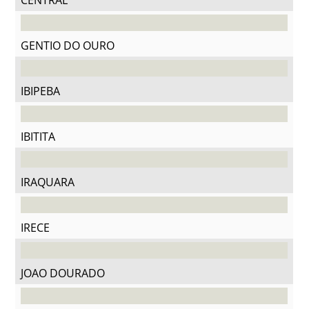
CENTRAL
GENTIO DO OURO
IBIPEBA
IBITITA
IRAQUARA
IRECE
JOAO DOURADO