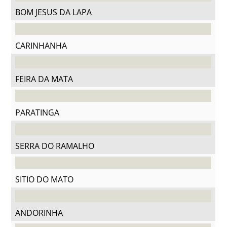
BOM JESUS DA LAPA
CARINHANHA
FEIRA DA MATA
PARATINGA
SERRA DO RAMALHO
SITIO DO MATO
ANDORINHA