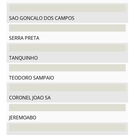
SAO GONCALO DOS CAMPOS
SERRA PRETA
TANQUINHO
TEODORO SAMPAIO
CORONEL JOAO SA
JEREMOABO