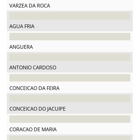
VARZEA DA ROCA
AGUA FRIA
ANGUERA
ANTONIO CARDOSO
CONCEICAO DA FEIRA
CONCEICAO DO JACUIPE
CORACAO DE MARIA