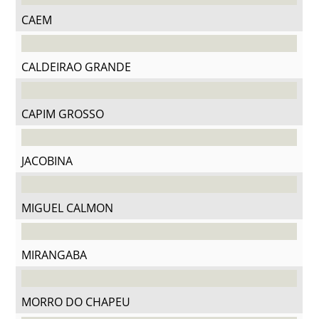
CAEM
CALDEIRAO GRANDE
CAPIM GROSSO
JACOBINA
MIGUEL CALMON
MIRANGABA
MORRO DO CHAPEU