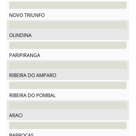
NOVO TRIUNFO
OLINDINA
PARIPIRANGA
RIBEIRA DO AMPARO
RIBEIRA DO POMBAL
ARACI
BARROCAS