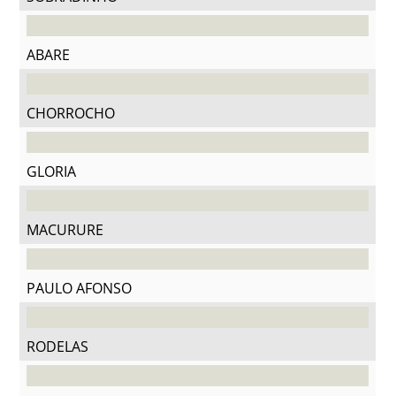
ABARE
CHORROCHO
GLORIA
MACURURE
PAULO AFONSO
RODELAS