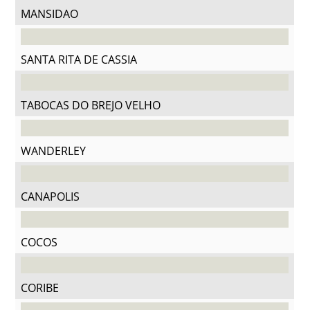
MANSIDAO
SANTA RITA DE CASSIA
TABOCAS DO BREJO VELHO
WANDERLEY
CANAPOLIS
COCOS
CORIBE