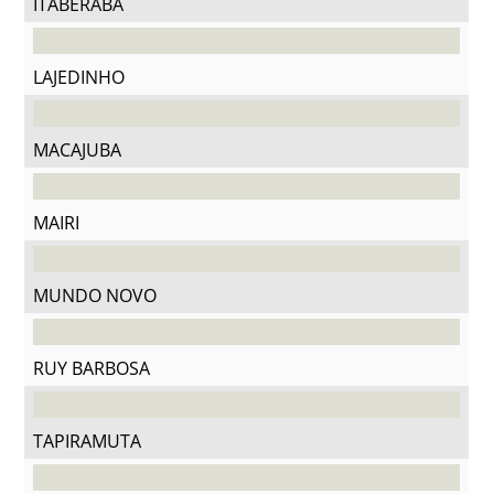
ITABERABA
LAJEDINHO
MACAJUBA
MAIRI
MUNDO NOVO
RUY BARBOSA
TAPIRAMUTA