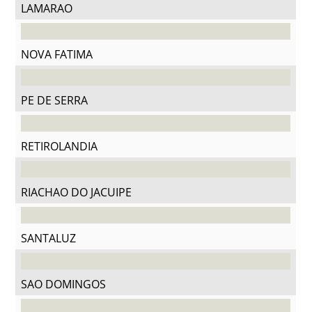
LAMARAO
NOVA FATIMA
PE DE SERRA
RETIROLANDIA
RIACHAO DO JACUIPE
SANTALUZ
SAO DOMINGOS