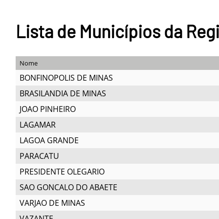
Lista de Municípios da Re
Nome
BONFINOPOLIS DE MINAS
BRASILANDIA DE MINAS
JOAO PINHEIRO
LAGAMAR
LAGOA GRANDE
PARACATU
PRESIDENTE OLEGARIO
SAO GONCALO DO ABAETE
VARJAO DE MINAS
VAZANTE