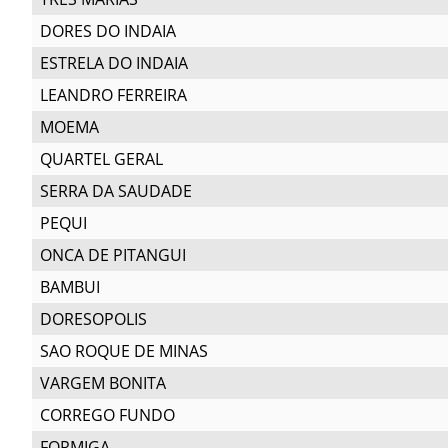
DORES DO INDAIA
ESTRELA DO INDAIA
LEANDRO FERREIRA
MOEMA
QUARTEL GERAL
SERRA DA SAUDADE
PEQUI
ONCA DE PITANGUI
BAMBUI
DORESOPOLIS
SAO ROQUE DE MINAS
VARGEM BONITA
CORREGO FUNDO
FORMIGA