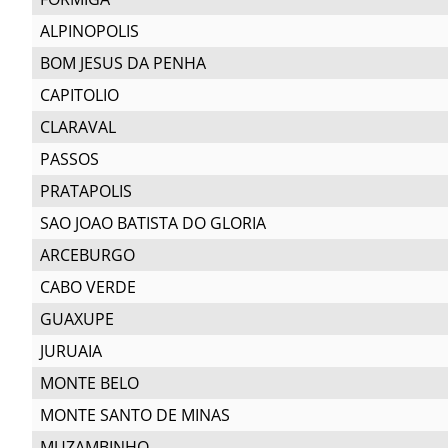
ALPINOPOLIS
BOM JESUS DA PENHA
CAPITOLIO
CLARAVAL
PASSOS
PRATAPOLIS
SAO JOAO BATISTA DO GLORIA
ARCEBURGO
CABO VERDE
GUAXUPE
JURUAIA
MONTE BELO
MONTE SANTO DE MINAS
MUZAMBINHO