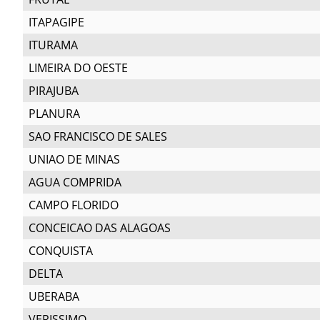
ITAPAGIPE
ITURAMA
LIMEIRA DO OESTE
PIRAJUBA
PLANURA
SAO FRANCISCO DE SALES
UNIAO DE MINAS
AGUA COMPRIDA
CAMPO FLORIDO
CONCEICAO DAS ALAGOAS
CONQUISTA
DELTA
UBERABA
VERISSIMO