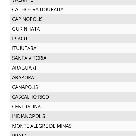
CACHOEIRA DOURADA
CAPINOPOLIS
GURINHATA
IPIACU
ITUIUTABA
SANTA VITORIA
ARAGUARI
ARAPORA
CANAPOLIS
CASCALHO RICO
CENTRALINA
INDIANOPOLIS
MONTE ALEGRE DE MINAS
PRATA