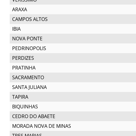
ARAXA
CAMPOS ALTOS
IBIA
NOVA PONTE
PEDRINOPOLIS
PERDIZES
PRATINHA
SACRAMENTO
SANTA JULIANA
TAPIRA
BIQUINHAS
CEDRO DO ABAETE
MORADA NOVA DE MINAS
TRES MARIAS