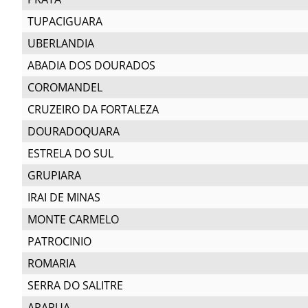
TUPACIGUARA
UBERLANDIA
ABADIA DOS DOURADOS
COROMANDEL
CRUZEIRO DA FORTALEZA
DOURADOQUARA
ESTRELA DO SUL
GRUPIARA
IRAI DE MINAS
MONTE CARMELO
PATROCINIO
ROMARIA
SERRA DO SALITRE
ARAPUA