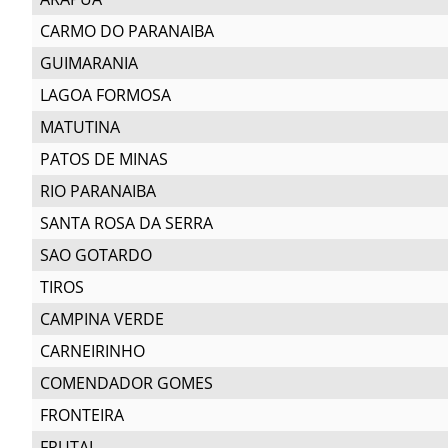
CARMO DO PARANAIBA
GUIMARANIA
LAGOA FORMOSA
MATUTINA
PATOS DE MINAS
RIO PARANAIBA
SANTA ROSA DA SERRA
SAO GOTARDO
TIROS
CAMPINA VERDE
CARNEIRINHO
COMENDADOR GOMES
FRONTEIRA
FRUTAL