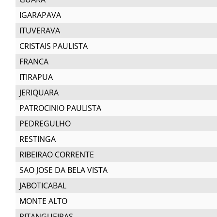
IGARAPAVA
ITUVERAVA
CRISTAIS PAULISTA
FRANCA
ITIRAPUA
JERIQUARA
PATROCINIO PAULISTA
PEDREGULHO
RESTINGA
RIBEIRAO CORRENTE
SAO JOSE DA BELA VISTA
JABOTICABAL
MONTE ALTO
PITANGUEIRAS