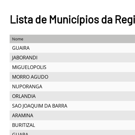
Lista de Municípios da Reg
Nome
GUAIRA
JABORANDI
MIGUELOPOLIS
MORRO AGUDO
NUPORANGA
ORLANDIA
SAO JOAQUIM DA BARRA
ARAMINA
BURITIZAL
GUARA