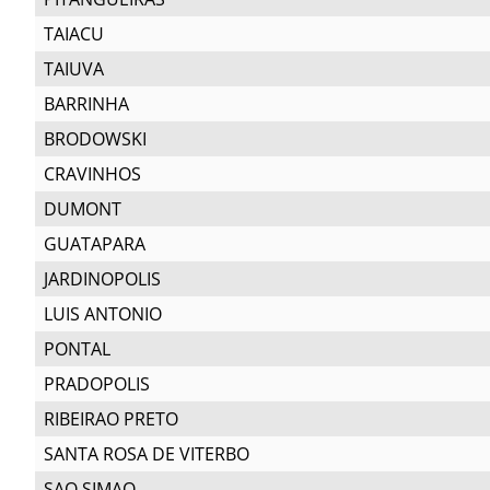
TAIACU
TAIUVA
BARRINHA
BRODOWSKI
CRAVINHOS
DUMONT
GUATAPARA
JARDINOPOLIS
LUIS ANTONIO
PONTAL
PRADOPOLIS
RIBEIRAO PRETO
SANTA ROSA DE VITERBO
SAO SIMAO