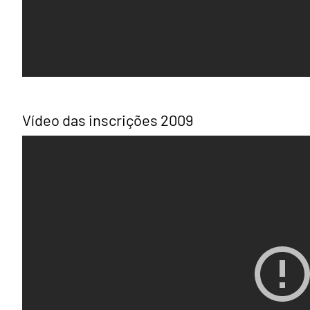
Vídeo das inscrições 2009