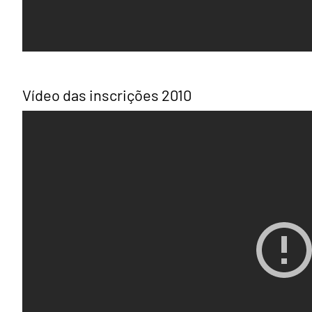
Vídeo das inscrições 2010