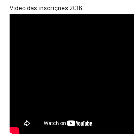
Vídeo das inscrições 2016