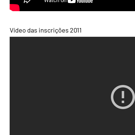
Vídeo das inscrições 2011