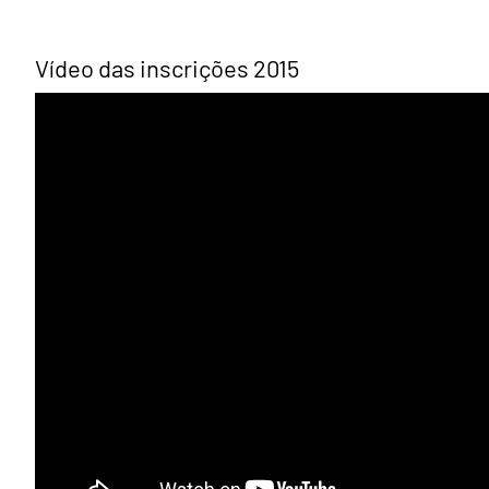
Vídeo das inscrições 2015