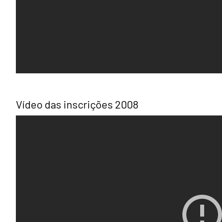
Vídeo das inscrições 2008