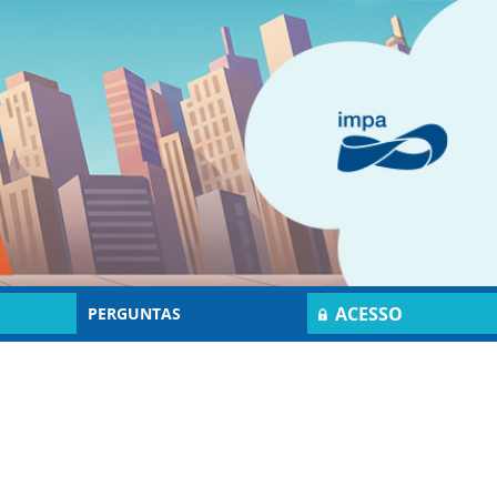
ACESSO
PERGUNTAS
RESTRITO
FREQUENTES