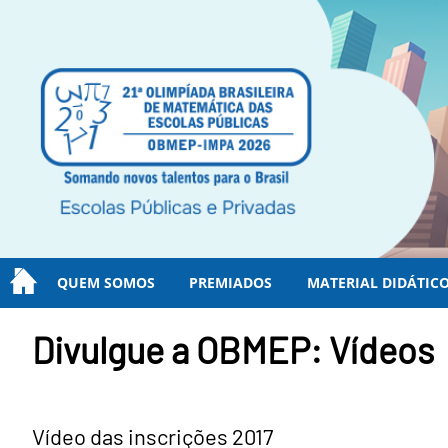
QUEM SOMOS
PREMIADOS
MATERIAL DIDÁTIC
Divulgue a OBMEP: Vídeos
Vídeo das inscrições 2017