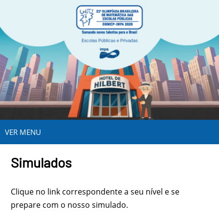
VER MENU
Simulados
Clique no link correspondente a seu nível e se
prepare com o nosso simulado.