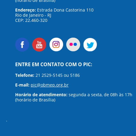
(horário de Brasília)
Endereço:
Estrada Dona Castorina 110
Rio de Janeiro - RJ
CEP: 22.460-320
ENTRE EM CONTATO COM O PIC:
Telefone:
21 2529-5145 ou 5186
E-mail:
pic@obmep.org.br
Horário de atendimento:
segunda a sexta, de 08h às 17h
(horário de Brasília)
.