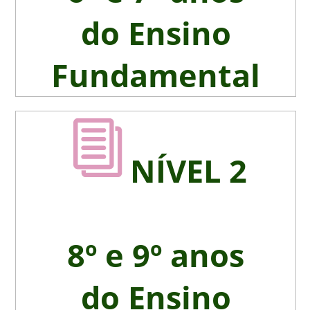
do Ensino
Fundamental
NÍVEL 2
8º e 9º anos
do Ensino