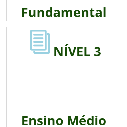
Fundamental
NÍVEL 3
Ensino Médio